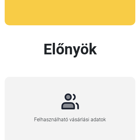
Előnyök
Felhasználható vásárlási adatok