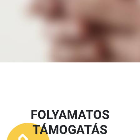
FOLYAMATOS
TÁMOGATÁS