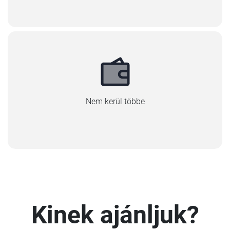
Nem kerül többe
Kinek ajánljuk?