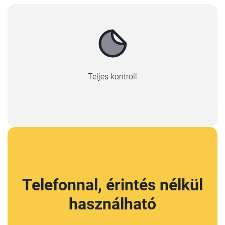
Teljes kontroll
Telefonnal, érintés nélkül
használható