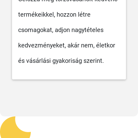
termékeikkel, hozzon létre
csomagokat, adjon nagytételes
kedvezményeket, akár nem, életkor
és vásárlási gyakoriság szerint.