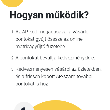
Hogyan működik?
Az AP-kód megadásával a vásárló
pontokat gyűjt össsze az online
matricagyűjtő füzetébe.
A pontokat beváltja kedvezményekre.
Kedvezményesen vásárol az üzletekben,
és a frissen kapott AP-szám további
pontokat is hoz