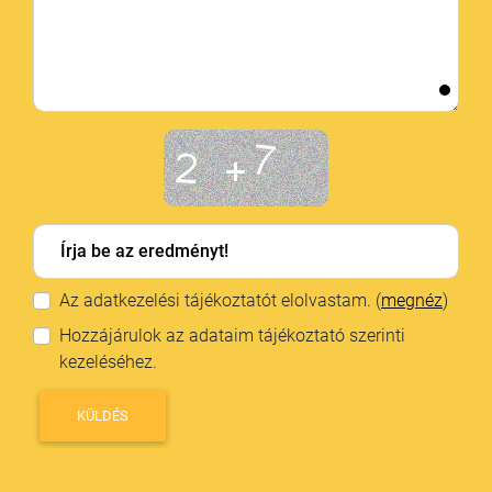
Az adatkezelési tájékoztatót elolvastam. (
megnéz
)
Hozzájárulok az adataim tájékoztató szerinti
kezeléséhez.
×